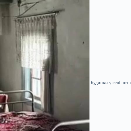
Будинки у селі потр