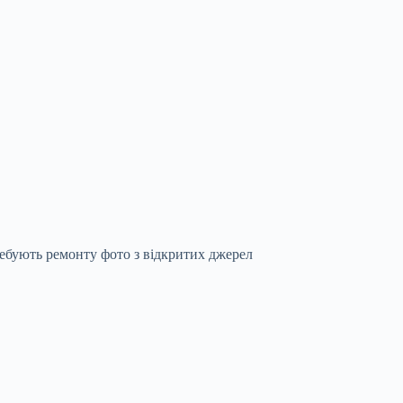
ебують ремонту фото з відкритих джерел