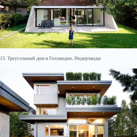
15. Треугольный дом в Голландии, Нидерланды