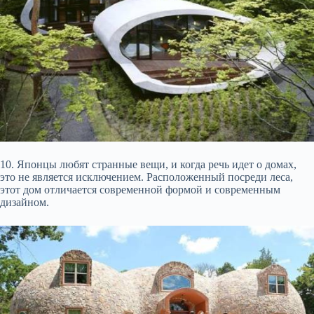
10. Японцы любят странные вещи, и когда речь идет о домах,
это не является исключением. Расположенный посреди леса,
этот дом отличается современной формой и современным
дизайном.