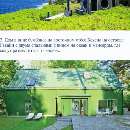
3. Дом в виде бумбокса на восточном утёсе Кехена на острове
Гавайи с двумя спальнями с видом на океан и мансарды, где
могут разместиться 5 человек.