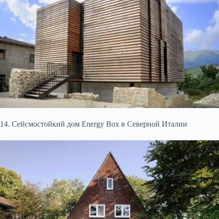
14. Сейсмостойкий дом Energy Box в Северной Италии