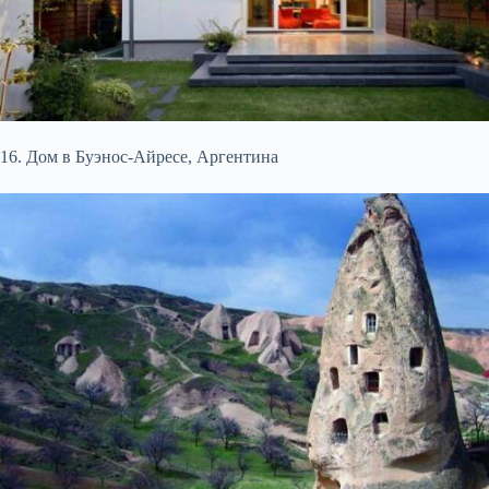
16. Дом в Буэнос-Айресе, Аргентина