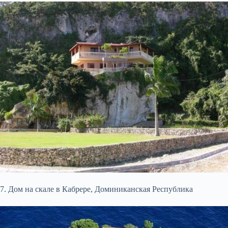
7. Дом на скале в Кабрере, Доминиканская Республика