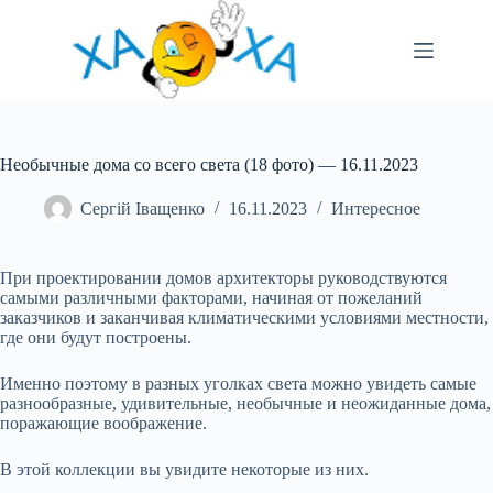
Перейти
до
вмісту
Необычные дома со всего света (18 фото) — 16.11.2023
Сергій Іващенко
16.11.2023
Интересное
При проектировании домов архитекторы руководствуются
самыми различными факторами, начиная от пожеланий
заказчиков и заканчивая климатическими условиями местности,
где они будут построены.
Именно поэтому в разных уголках света можно увидеть самые
разнообразные, удивительные, необычные и неожиданные дома,
поражающие воображение.
В этой коллекции вы увидите некоторые из них.