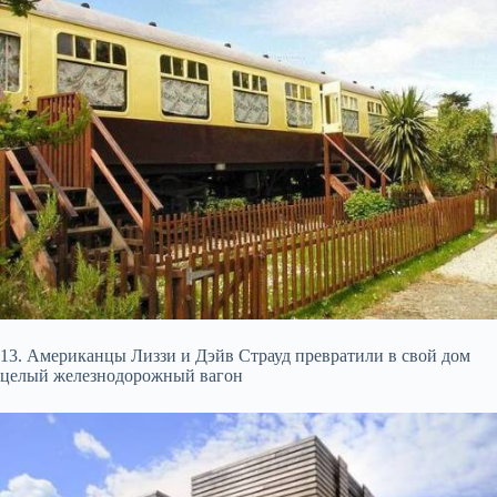
13. Американцы Лиззи и Дэйв Страуд превратили в свой дом
целый железнодорожный вагон