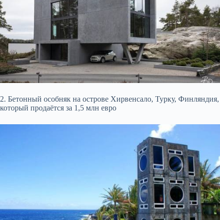
2. Бетонный особняк
на острове Хирвенсало, Турку, Финляндия,
который продаётся за 1,5 млн евро