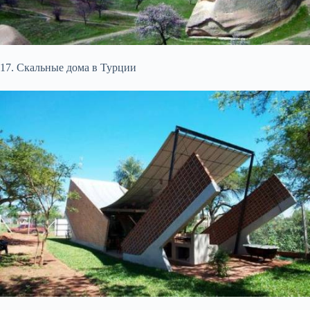
17. Скальные дома в Турции