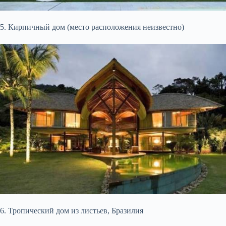
5. Кирпичный дом (место расположения неизвестно)
6. Тропический дом из листьев, Бразилия