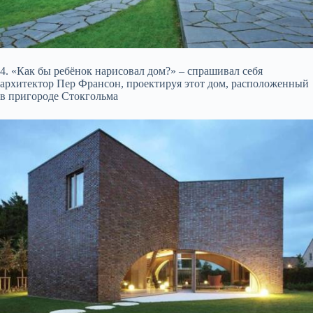
4. «Как бы ребёнок нарисовал дом?» – спрашивал себя
архитектор Пер Франсон, проектируя этот дом, расположенный
в пригороде Стокгольма