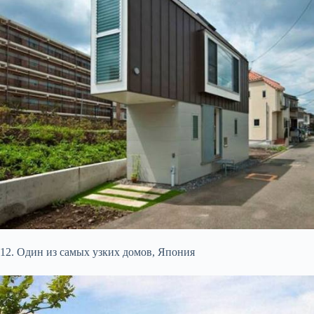
12. Один из самых узких домов, Япония