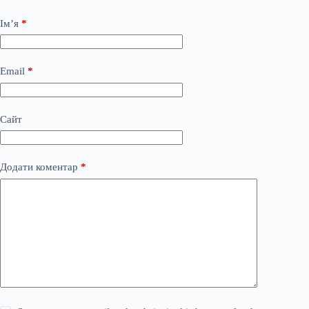
Ім’я
*
Email
*
Сайт
Додати коментар
*