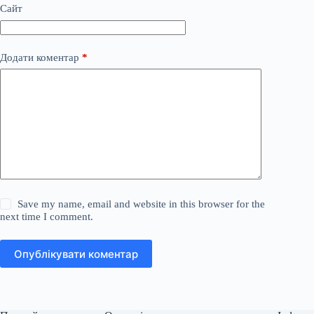
Сайт
Додати коментар
*
Save my name, email and website in this browser for the
next time I comment.
Опублікувати коментар