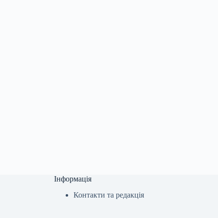
Інформація
Контакти та редакція