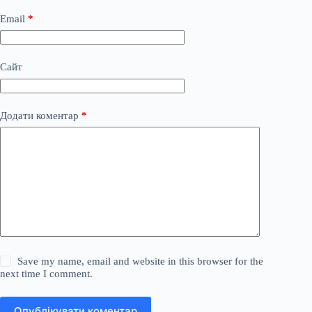
Email
*
Сайт
Додати коментар
*
Save my name, email and website in this browser for the
next time I comment.
Опублікувати коментар