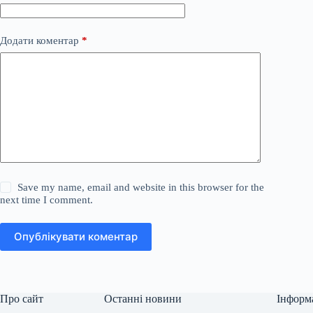
Додати коментар
*
Save my name, email and website in this browser for the
next time I comment.
Опублікувати коментар
Про сайт
Останні новини
Інформ