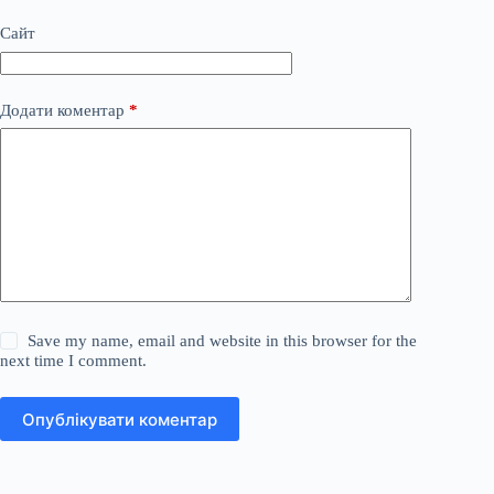
Сайт
Додати коментар
*
Save my name, email and website in this browser for the
next time I comment.
Опублікувати коментар