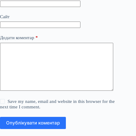
Сайт
Додати коментар
*
Save my name, email and website in this browser for the
next time I comment.
Опублікувати коментар