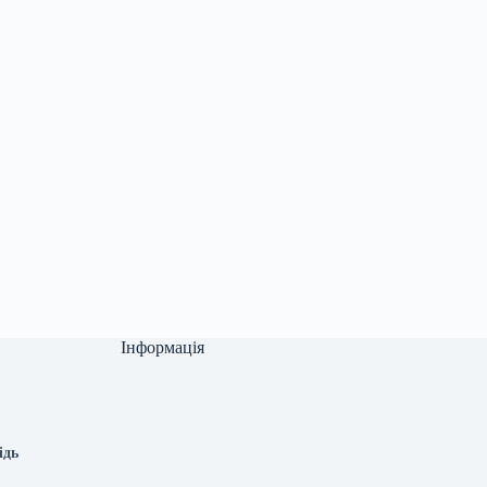
Інформація
ідь