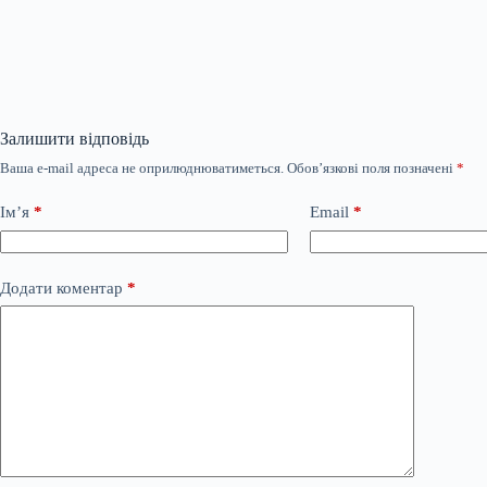
Залишити відповідь
Ваша e-mail адреса не оприлюднюватиметься.
Обов’язкові поля позначені
*
Ім’я
*
Email
*
Додати коментар
*