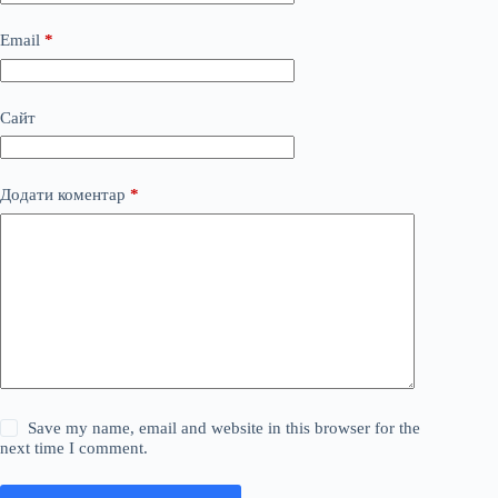
Email
*
Сайт
Додати коментар
*
Save my name, email and website in this browser for the
next time I comment.