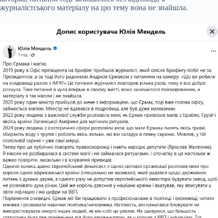
журналістського матеріалу на цю тему вона не знайшла.