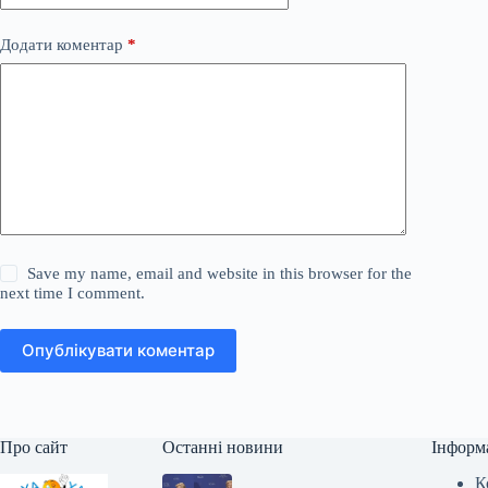
Додати коментар
*
Save my name, email and website in this browser for the
next time I comment.
Опублікувати коментар
Про сайт
Останні новини
Інформ
К