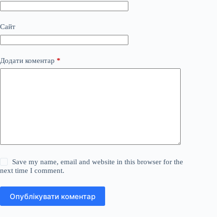
Сайт
Додати коментар
*
Save my name, email and website in this browser for the
next time I comment.
Опублікувати коментар