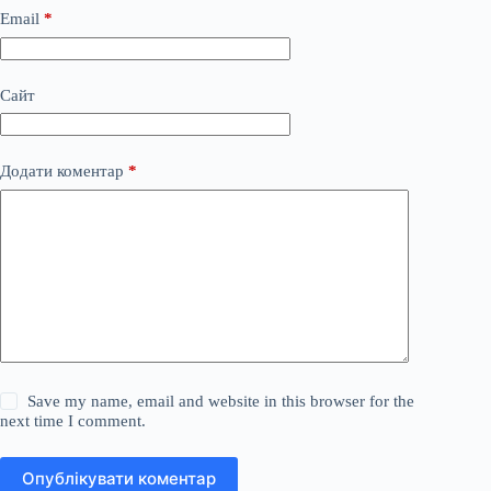
Email
*
Сайт
Додати коментар
*
Save my name, email and website in this browser for the
next time I comment.
Опублікувати коментар