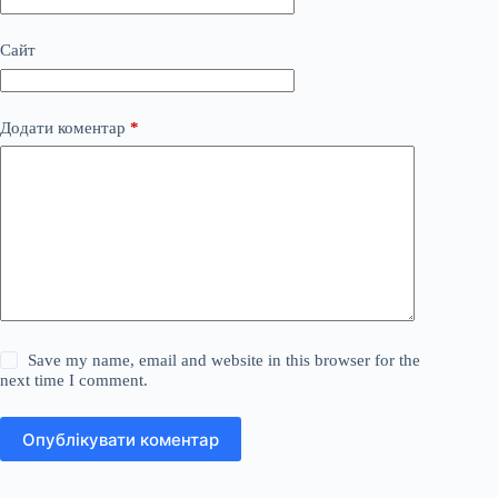
Сайт
Додати коментар
*
Save my name, email and website in this browser for the
next time I comment.
Опублікувати коментар