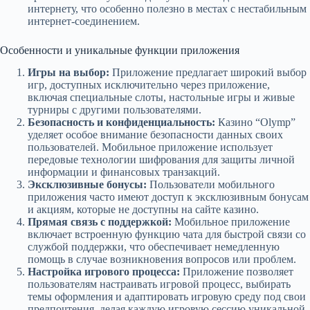
интернету, что особенно полезно в местах с нестабильным
интернет-соединением.
Особенности и уникальные функции приложения
Игры на выбор:
Приложение предлагает широкий выбор
игр, доступных исключительно через приложение,
включая специальные слоты, настольные игры и живые
турниры с другими пользователями.
Безопасность и конфиденциальность:
Казино “Olymp”
уделяет особое внимание безопасности данных своих
пользователей. Мобильное приложение использует
передовые технологии шифрования для защиты личной
информации и финансовых транзакций.
Эксклюзивные бонусы:
Пользователи мобильного
приложения часто имеют доступ к эксклюзивным бонусам
и акциям, которые не доступны на сайте казино.
Прямая связь с поддержкой:
Мобильное приложение
включает встроенную функцию чата для быстрой связи со
службой поддержки, что обеспечивает немедленную
помощь в случае возникновения вопросов или проблем.
Настройка игрового процесса:
Приложение позволяет
пользователям настраивать игровой процесс, выбирать
темы оформления и адаптировать игровую среду под свои
предпочтения, делая каждую игровую сессию уникальной.