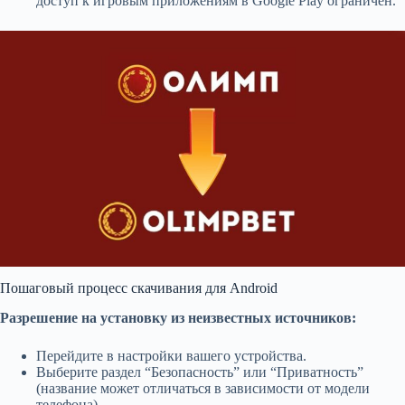
доступ к игровым приложениям в Google Play ограничен.
Пошаговый процесс скачивания для Android
Разрешение на установку из неизвестных источников:
Перейдите в настройки вашего устройства.
Выберите раздел “Безопасность” или “Приватность”
(название может отличаться в зависимости от модели
телефона).