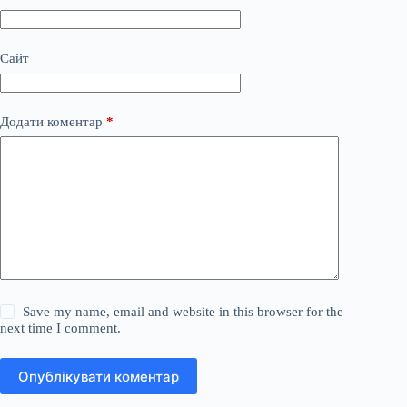
Сайт
Додати коментар
*
Save my name, email and website in this browser for the
next time I comment.
Опублікувати коментар