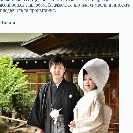
асоціюється з шлюбом. Вважається, що такі символи приносять
плодючість та процвітання.
Японія