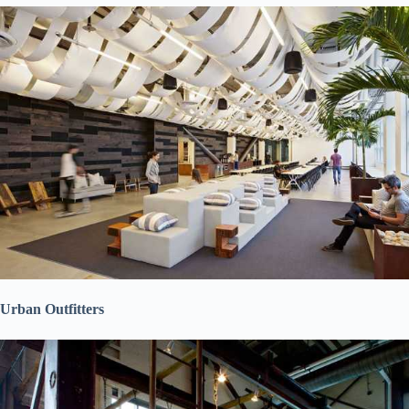
Urban Outfitters