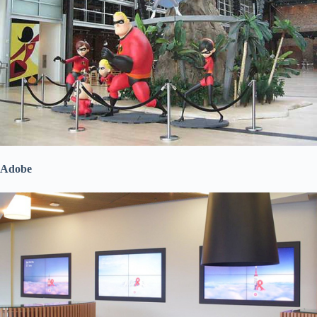
Adobe