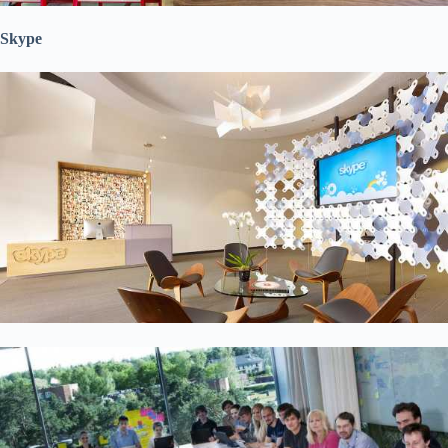
Skype