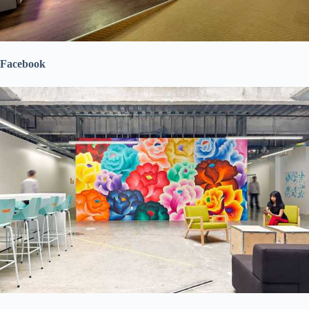
Facebook