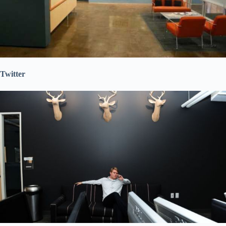
Twitter