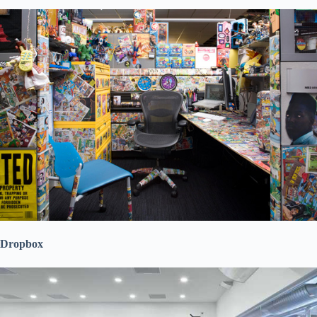
Dropbox