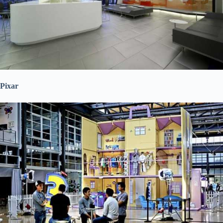
Pixar