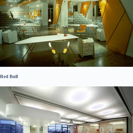
Red Bull