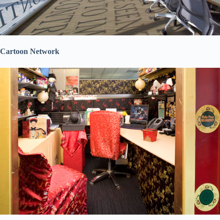
Cartoon Network