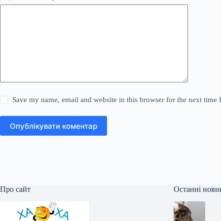
Save my name, email and website in this browser for the next time
Опублікувати коментар
Про сайт
Останні нови