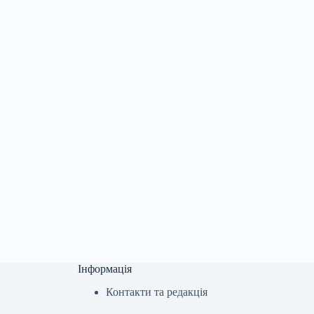
Інформація
Контакти та редакція