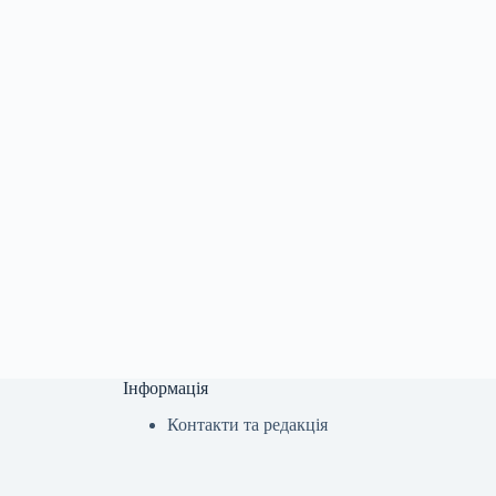
Інформація
Контакти та редакція