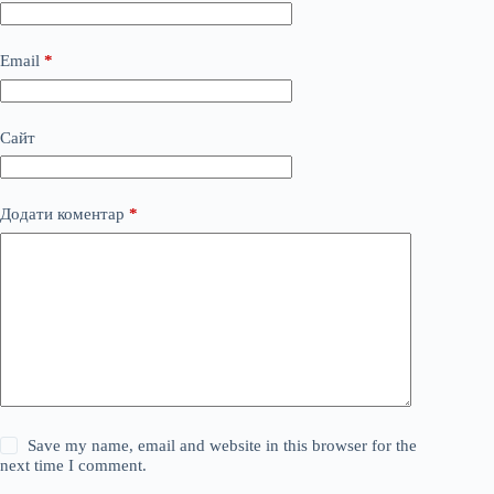
Email
*
Сайт
Додати коментар
*
Save my name, email and website in this browser for the
next time I comment.