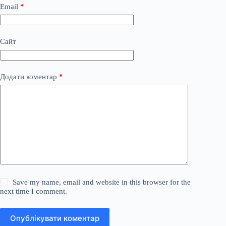
Email
*
Сайт
Додати коментар
*
Save my name, email and website in this browser for the
next time I comment.
Опублікувати коментар