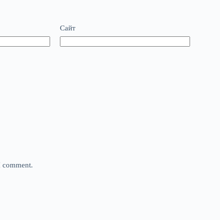
Сайт
 I comment.