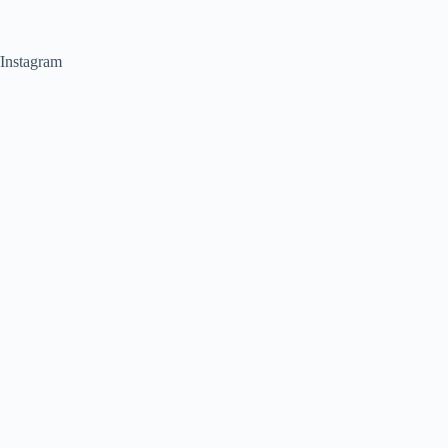
Instagram