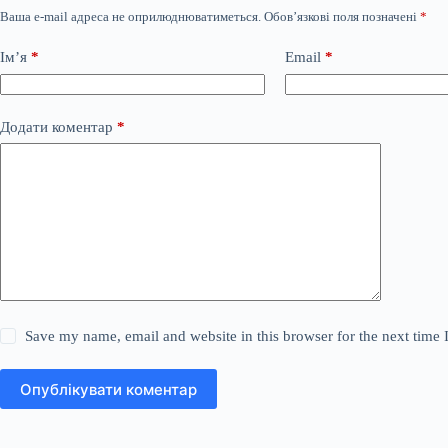
Ваша e-mail адреса не оприлюднюватиметься.
Обов’язкові поля позначені
*
Ім’я
*
Email
*
Додати коментар
*
Save my name, email and website in this browser for the next time
Опублікувати коментар