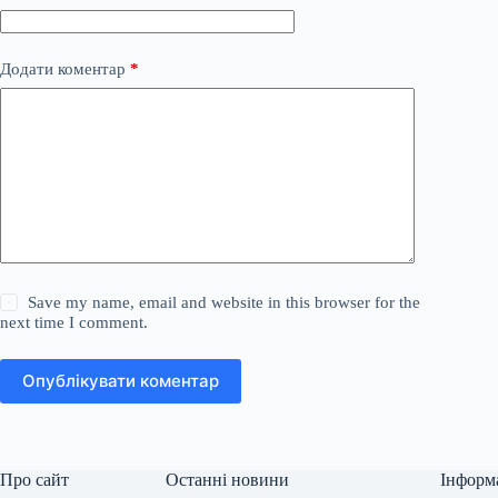
Додати коментар
*
Save my name, email and website in this browser for the
next time I comment.
Опублікувати коментар
Про сайт
Останні новини
Інформ