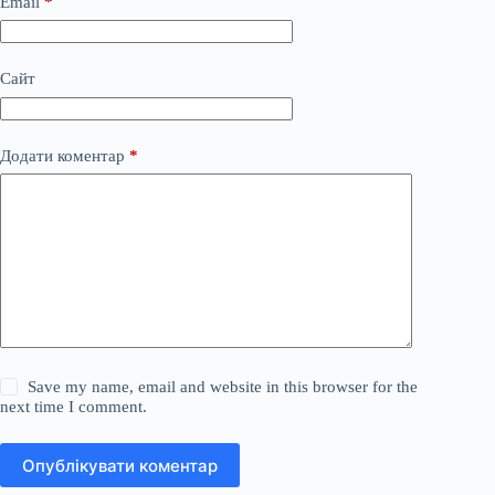
Email
*
Сайт
Додати коментар
*
Save my name, email and website in this browser for the
next time I comment.
Опублікувати коментар