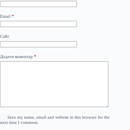
Email
*
Сайт
Додати коментар
*
Save my name, email and website in this browser for the
next time I comment.