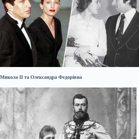
Микола II та Олександра Федорівна