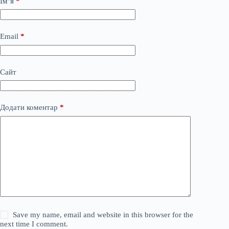
Ім’я
*
Email
*
Сайт
Додати коментар
*
Save my name, email and website in this browser for the
next time I comment.