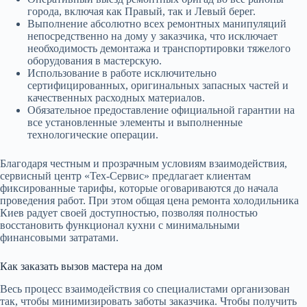
города, включая как Правый, так и Левый берег.
Выполнение абсолютно всех ремонтных манипуляций
непосредственно на дому у заказчика, что исключает
необходимость демонтажа и транспортировки тяжелого
оборудования в мастерскую.
Использование в работе исключительно
сертифицированных, оригинальных запасных частей и
качественных расходных материалов.
Обязательное предоставление официальной гарантии на
все установленные элементы и выполненные
технологические операции.
Благодаря честным и прозрачным условиям взаимодействия,
сервисный центр «Тех-Сервис» предлагает клиентам
фиксированные тарифы, которые оговариваются до начала
проведения работ. При этом общая цена ремонта холодильника
Киев радует своей доступностью, позволяя полностью
восстановить функционал кухни с минимальными
финансовыми затратами.
Как заказать вызов мастера на дом
Весь процесс взаимодействия со специалистами организован
так, чтобы минимизировать заботы заказчика. Чтобы получить