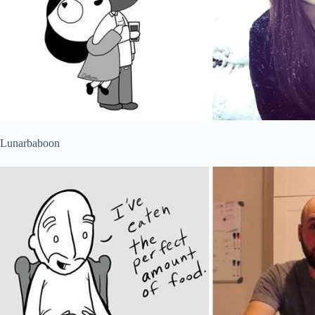
Lunarbaboon