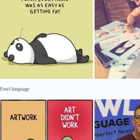
Fowl language