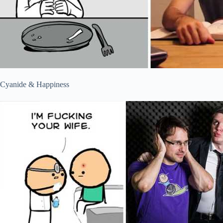
Cyanide & Happiness