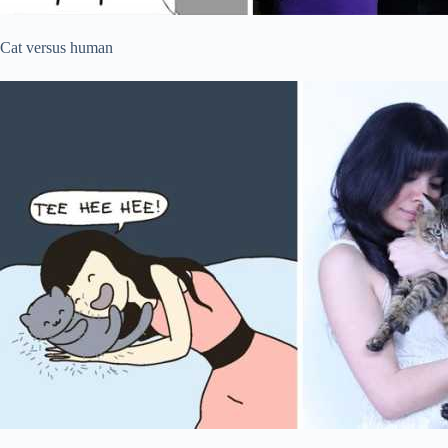
Cat versus human