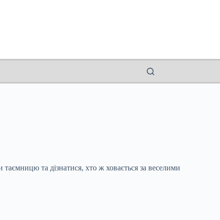
и таємницю та дізнатися, хто ж ховається за веселими