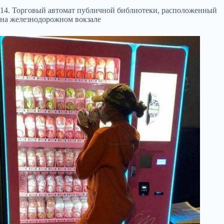
14. Торговый автомат публичной библиотеки, расположенный
на железнодорожном вокзале