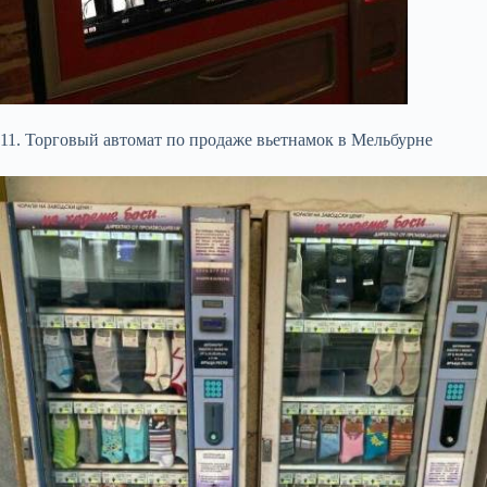
11. Торговый автомат по продаже вьетнамок в Мельбурне