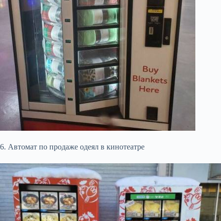
6. Автомат по продаже одеял в кинотеатре