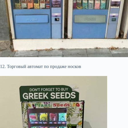
12. Торговый автомат по продаже носков