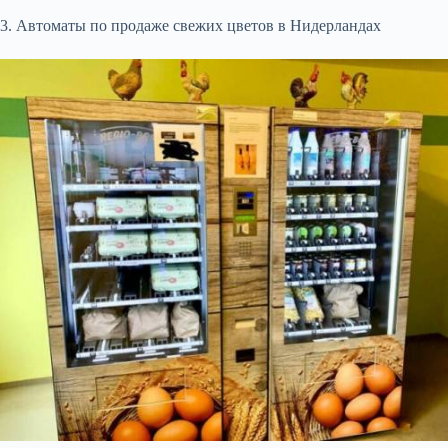
3. Автоматы по продаже свежих цветов в Нидерландах