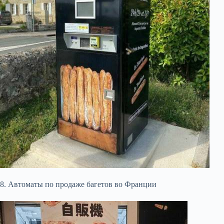
8. Автоматы по продаже багетов во Франции