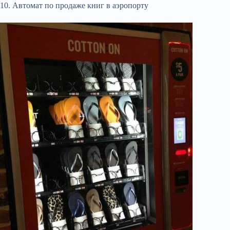
10. Автомат по продаже книг в аэропорту