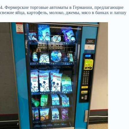
4. Фермерские торговые автоматы в Германии, предлагающие
свежие яйца, картофель, молоко, джемы, мясо в банках и лапшу