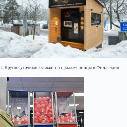
1. Круглосуточный автомат по продаже пиццы в Финляндии