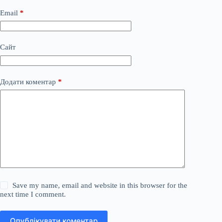
Email
*
Сайт
Додати коментар
*
Save my name, email and website in this browser for the
next time I comment.
Опублікувати коментар