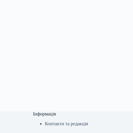
Інформація
Контакти та редакція