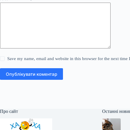
Save my name, email and website in this browser for the next time
Опублікувати коментар
Про сайт
Останні нови