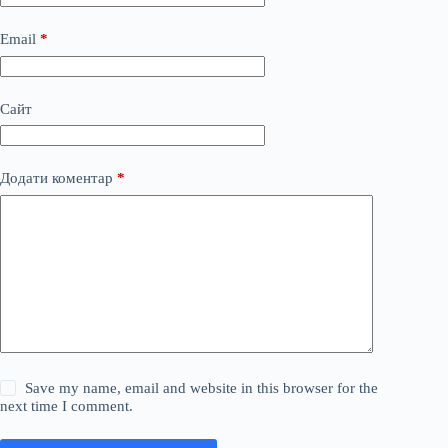
Email
*
Сайт
Додати коментар
*
Save my name, email and website in this browser for the
next time I comment.