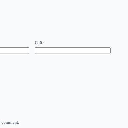
Сайт
 I comment.