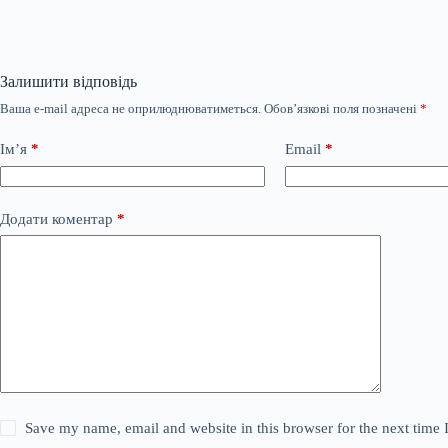
Залишити відповідь
Ваша e-mail адреса не оприлюднюватиметься.
Обов’язкові поля позначені
*
Ім’я
*
Email
*
Додати коментар
*
Save my name, email and website in this browser for the next time