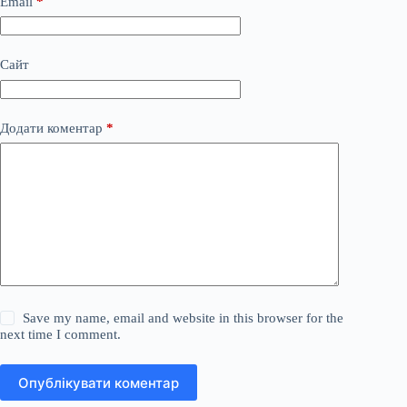
Email
*
Сайт
Додати коментар
*
Save my name, email and website in this browser for the
next time I comment.
Опублікувати коментар