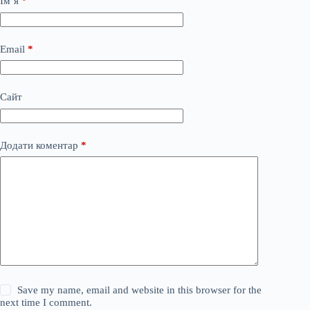
Ім’я
*
Email
*
Сайт
Додати коментар
*
Save my name, email and website in this browser for the
next time I comment.