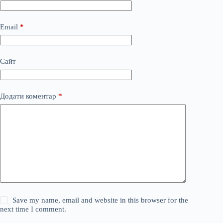
Email
*
Сайт
Додати коментар
*
Save my name, email and website in this browser for the
next time I comment.