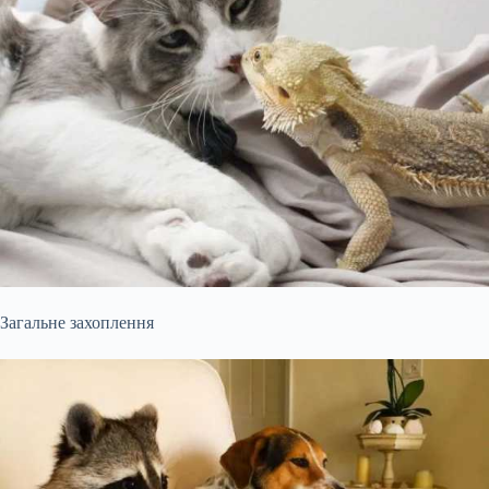
Загальне захоплення