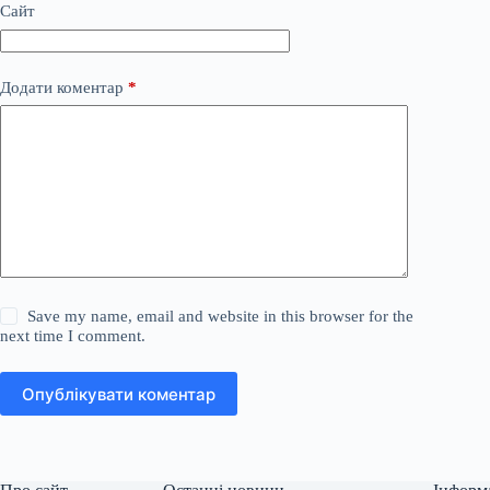
Сайт
Додати коментар
*
Save my name, email and website in this browser for the
next time I comment.
Опублікувати коментар