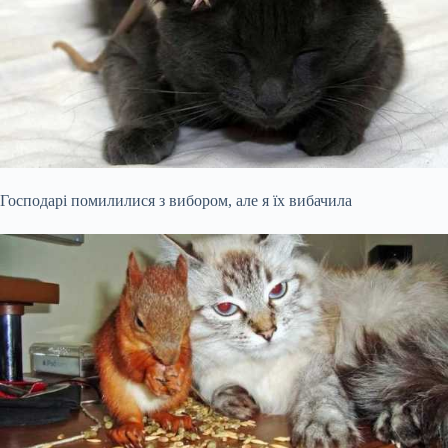
Господарі помилилися з вибором, але я їх вибачила