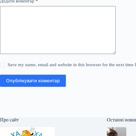
Додати коментар
*
Save my name, email and website in this browser for the next time
Опублікувати коментар
Про сайт
Останні нови