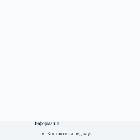
Інформація
Контакти та редакція