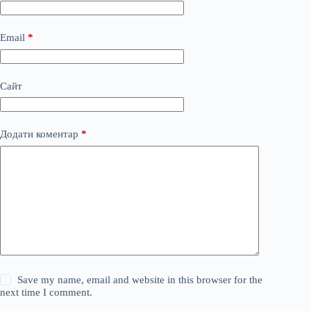
Email
*
Сайт
Додати коментар
*
Save my name, email and website in this browser for the
next time I comment.