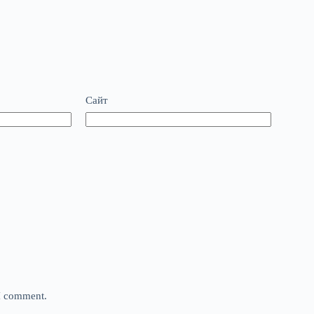
Сайт
 I comment.