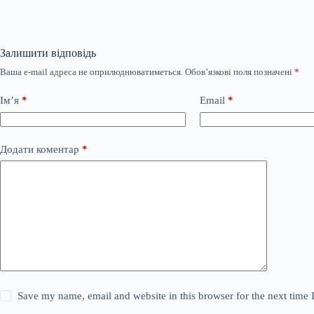
Залишити відповідь
Ваша e-mail адреса не оприлюднюватиметься.
Обов’язкові поля позначені
*
Ім’я
*
Email
*
Додати коментар
*
Save my name, email and website in this browser for the next time