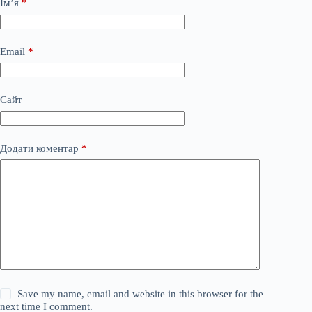
Ім’я
*
Email
*
Сайт
Додати коментар
*
Save my name, email and website in this browser for the
next time I comment.