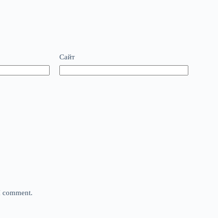
Сайт
 I comment.