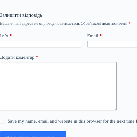
Залишити відповідь
Ваша e-mail адреса не оприлюднюватиметься.
Обов’язкові поля позначені
*
Ім’я
*
Email
*
Додати коментар
*
Save my name, email and website in this browser for the next time