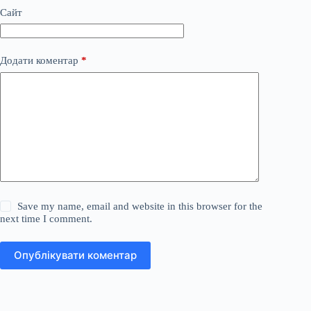
Сайт
Додати коментар
*
Save my name, email and website in this browser for the
next time I comment.
Опублікувати коментар