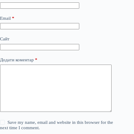
Email
*
Сайт
Додати коментар
*
Save my name, email and website in this browser for the
next time I comment.