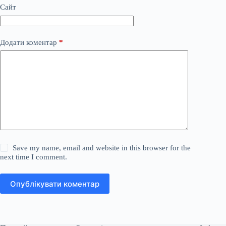
Сайт
Додати коментар
*
Save my name, email and website in this browser for the
next time I comment.
Опублікувати коментар