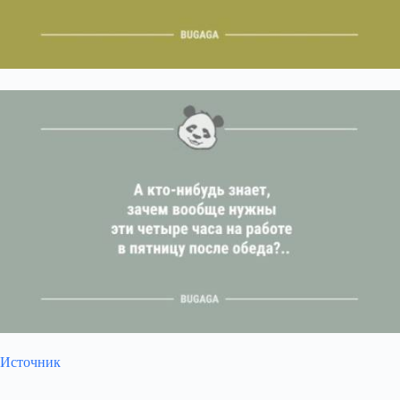
Источник
Submit Rating