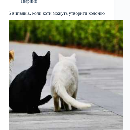
Тварини
5 випадків, коли коти можуть утворити колонію