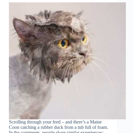
Scrolling through your feed – and there’s a Maine
Coon catching a rubber duck from a tub full of foam.
In the comments, people share similar experiences: