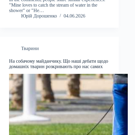
"Mine loves to catch the stream of water in the
shower" or "He…
Юрій Дорошенко
04.06.2026
Тварини
На собачому майданчику. Що наші дебати щодо
домашніх тварин розкривають про нас самих